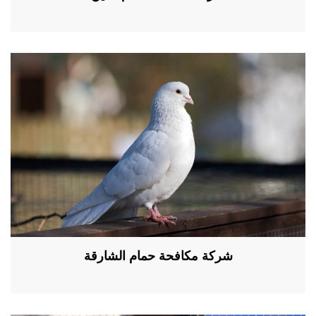
شركة مكافحة حمام الشارقة