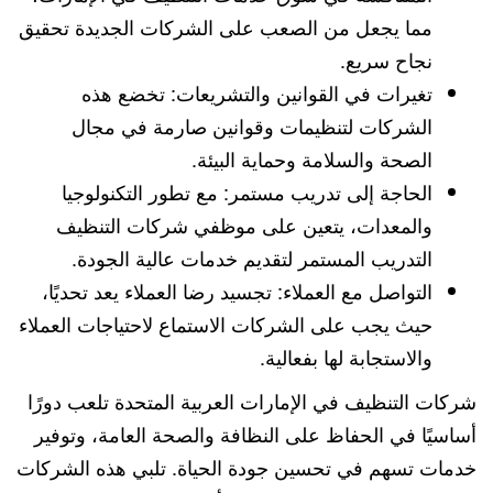
مما يجعل من الصعب على الشركات الجديدة تحقيق
نجاح سريع.
تغيرات في القوانين والتشريعات: تخضع هذه
الشركات لتنظيمات وقوانين صارمة في مجال
الصحة والسلامة وحماية البيئة.
الحاجة إلى تدريب مستمر: مع تطور التكنولوجيا
والمعدات، يتعين على موظفي شركات التنظيف
التدريب المستمر لتقديم خدمات عالية الجودة.
التواصل مع العملاء: تجسيد رضا العملاء يعد تحديًا،
حيث يجب على الشركات الاستماع لاحتياجات العملاء
والاستجابة لها بفعالية.
شركات التنظيف في الإمارات العربية المتحدة تلعب دورًا
أساسيًا في الحفاظ على النظافة والصحة العامة، وتوفير
خدمات تسهم في تحسين جودة الحياة. تلبي هذه الشركات