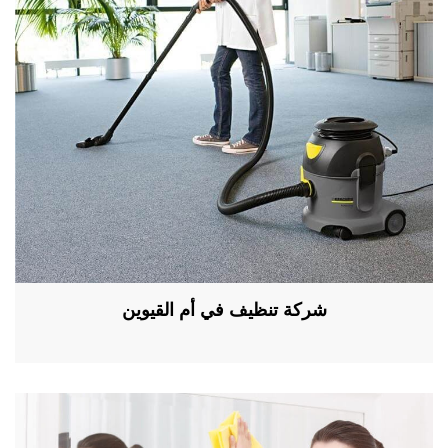
شركة تنظيف في أم القيوين