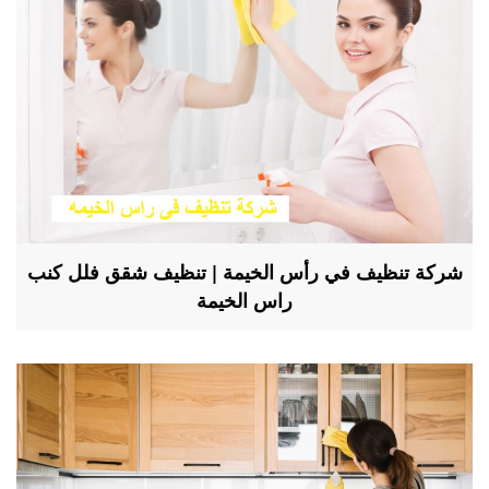
شركة تنظيف في رأس الخيمة | تنظيف شقق فلل كنب
راس الخيمة