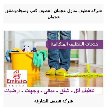
شركة تنظيف منازل عجمان | تنظيف كنب وسجادوشقق
عجمان
شركة تنظيف الشارقة