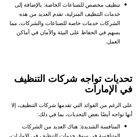
تنظيف مخصص للصناعات الخاصة: بالإضافة إلى
خدمات التنظيف المنزلية، تقدم العديد من هذه
الشركات خدمات خاصة للصناعات والشركات، مما
يسهم في الحفاظ على البيئة والأمان في أماكن
العمل.
تحديات تواجه شركات التنظيف
في الإمارات
على الرغم من الفوائد التي تقدمها شركات التنظيف، إلا
أنها تواجه أيضًا بعض التحديات، بما في ذلك:
المنافسة الشديدة: هناك العديد من الشركات
المتنافسة في سوق خدمات التنظيف في الإمارات،