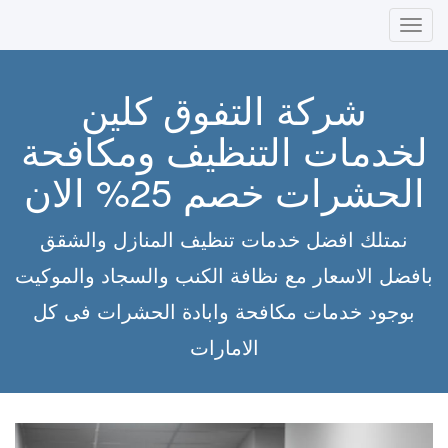
Toggle
navigation
شركة التفوق كلين
لخدمات التنظيف ومكافحة
الحشرات خصم 25% الان
نمتلك افضل خدمات تنظيف المنازل والشقق
بافضل الاسعار مع نظافة الكنب والسجاد والموكيت
بوجود خدمات مكافحة وابادة الحشرات فى كل
الامارات