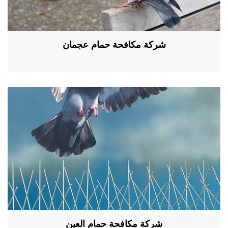
شركة مكافحة حمام عجمان
شركة مكافحة حمام العين