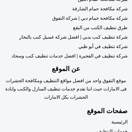
شركة مكافحة حمام الشارقة
شركة مكافحة حمام دبي | شركة التفوق
طرق تنظيف الكنب من البقع
شركة تنظيف كنب بدبي | افضل شركة غسيل كنب بالبخار
شركة تنظيف في أبو ظبي
شركة تنظيف في الفجيرة | افضل خدمات تنظيف كنب وسجاد
عن الموقع
موقع التفوق واحد من افضل مواقع التنظيف ومكافحة الحشرات
فى الامارات حيث اننا نقدم خدمات تنظيف المنازل والكنب وابادة
الحشرات بكل الامارات
صفحات الموقع
الرئيسية
خدمات التنظيف