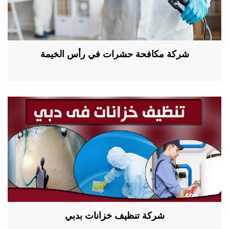
شركة مكافحة حشرات في رأس الخيمة
شركة تنظيف خزانات بدبي