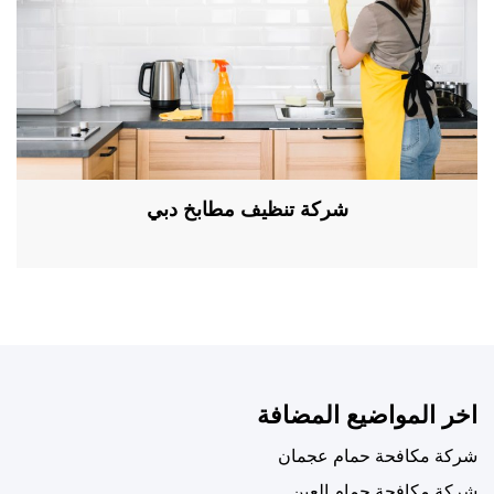
شركة تنظيف مطابخ دبي
اخر المواضيع المضافة
شركة مكافحة حمام عجمان
شركة مكافحة حمام العين