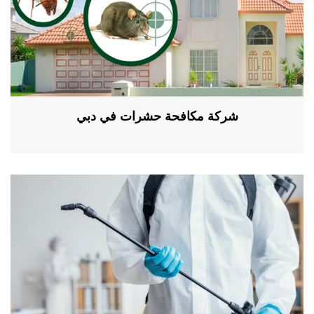
شركة مكافحة حشرات في دبي