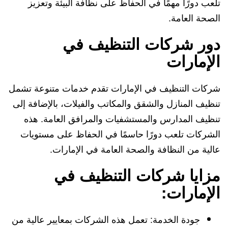
تلعب دورًا مهمًا في الحفاظ على نظافة البيئة وتعزيز
الصحة العامة.
دور شركات التنظيف في
الإمارات
شركات التنظيف في الإمارات تقدم خدمات متنوعة تشمل
تنظيف المنازل والشقق والمكاتب والفيلات، بالإضافة إلى
تنظيف المدارس والمستشفيات والمرافق العامة. هذه
الشركات تلعب دورًا حاسمًا في الحفاظ على مستويات
عالية من النظافة والصحة العامة في الإمارات.
مزايا شركات التنظيف في
الإمارات:
جودة الخدمة: تعمل هذه الشركات بمعايير عالية من