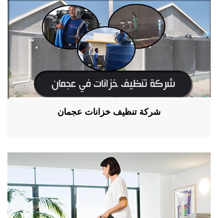
شركة تنظيف خزانات عجمان