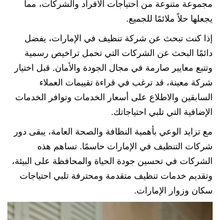
مجموعة متنوعة من احتياجات الأفراد والشركات، مما
يجعلها حلاً ملائمًا للجميع.
إذا كنت تبحث عن شركة تنظيف في الإمارات، يفضل
دائمًا البحث عن الشركات التي تحمل تراخيص رسمية
وتتبع معايير صارمة في مجال الجودة والأمان. قبل اختيار
شركة معينة، قد ترغب في قراءة تقييمات العملاء
السابقين والاطلاع على أسعار الخدمات وتوافر الخدمات
الإضافية التي تلبي احتياجاتك.
مع تزايد الوعي بأهمية النظافة والصحة العامة، يبقى دور
شركات التنظيف في الإمارات حاسمًا. تساهم هذه
الشركات في تحسين جودة الحياة والمحافظة على البيئة،
وتقديم خدمات تنظيف متقدمة ومحترفة تلبي احتياجات
سكان وزوار الإمارات.