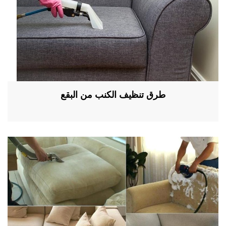
طرق تنظيف الكنب من البقع