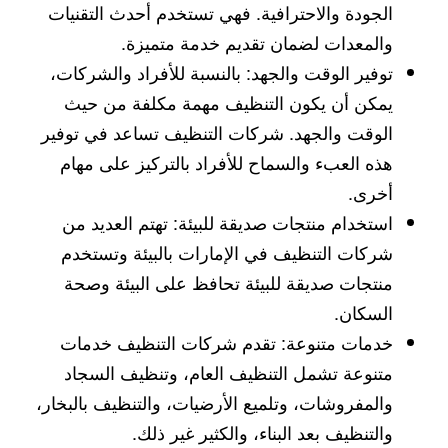
الجودة والاحترافية. فهي تستخدم أحدث التقنيات
والمعدات لضمان تقديم خدمة متميزة.
توفير الوقت والجهد: بالنسبة للأفراد والشركات،
يمكن أن يكون التنظيف مهمة مكلفة من حيث
الوقت والجهد. شركات التنظيف تساعد في توفير
هذه العبء والسماح للأفراد بالتركيز على مهام
أخرى.
استخدام منتجات صديقة للبيئة: تهتم العديد من
شركات التنظيف في الإمارات بالبيئة وتستخدم
منتجات صديقة للبيئة تحافظ على البيئة وصحة
السكان.
خدمات متنوعة: تقدم شركات التنظيف خدمات
متنوعة تشمل التنظيف العام، وتنظيف السجاد
والمفروشات، وتلميع الأرضيات، والتنظيف بالبخار،
والتنظيف بعد البناء، والكثير غير ذلك.