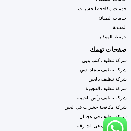
خدمات مكافحة الحشرات
خدمات الصيانة
المدونة
خريطة الموقع
صفحات تهمك
شركة تنظيف كنب بدبي
شركة تنظيف سجاد بدبي
شركة تنظيف بالعين
شركة تنظيف الفجيرة
شركة تنظيف رأس الخيمة
شركة مكافحة حشرات في العين
شركة تنظيف فى عجمان
شركة تنظيف فى الشارقة