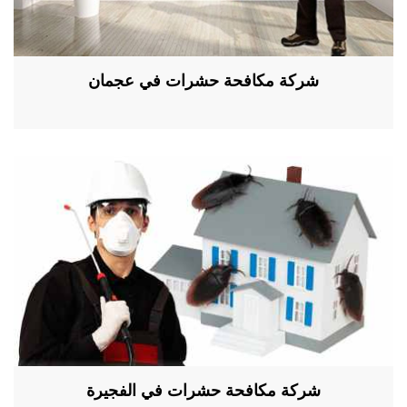
شركة مكافحة حشرات في عجمان
شركة مكافحة حشرات في الفجيرة