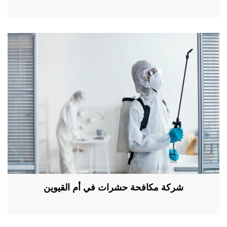
شركة مكافحة حشرات في أم القيوين