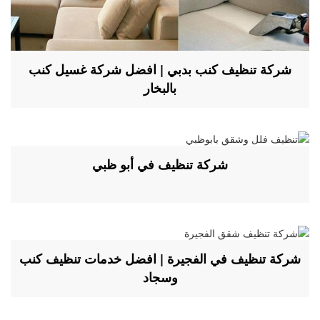
شركة تنظيف كنب بدبي | افضل شركة غسيل كنب
بالبخار
شركة تنظيف في أبو ظبي
شركة تنظيف في الفجيرة | افضل خدمات تنظيف كنب
وسجاد