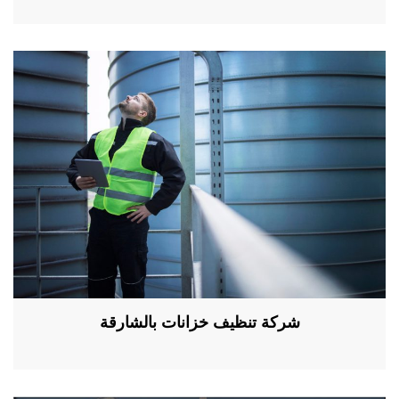
شركة تنظيف خزانات بالشارقة