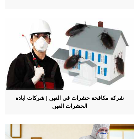
شركة مكافحة حشرات في العين | شركات ابادة
الحشرات العين