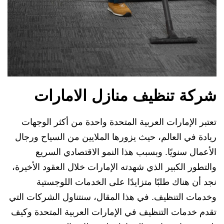
شركة تنظيف منازل الامارات
تعتبر الإمارات العربية المتحدة واحدة من أكثر الوجهات
ريادة في العالم، حيث يزورها الملايين من السياح ورجال
الأعمال سنويًا. وبسبب هذا النمو الاقتصادي السريع
والتطور الكبير الذي شهدته الإمارات خلال العقود الأخيرة،
نجد أن هناك طلبًا متزايدًا على الخدمات اللوجستية
وخدمات التنظيف. في هذا المقال، سنتناول الشركات التي
تقدم خدمات التنظيف في الإمارات العربية المتحدة وكيف