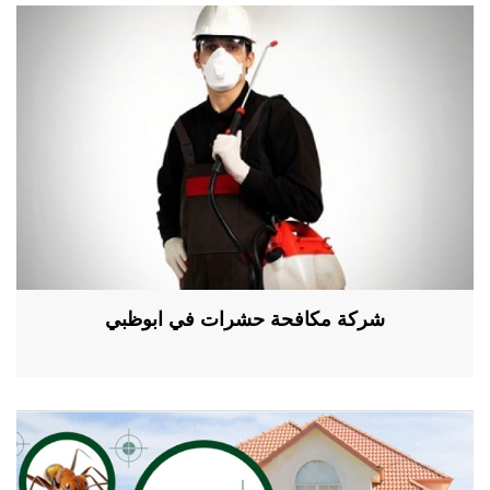
شركة مكافحة حشرات في ابوظبي