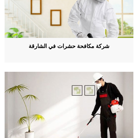
شركة مكافحة حشرات في الشارقة