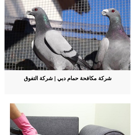
شركة مكافحة حمام دبي | شركة التفوق