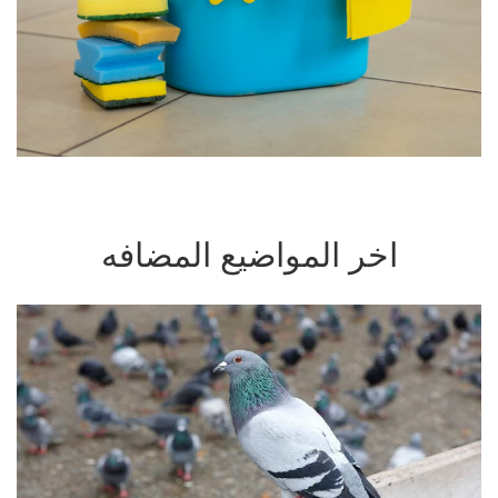
اخر المواضيع المضافه